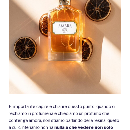
E’ importante capire e chiarire questo punto: quando ci
rechiamo in profumeria e chiediamo un profumo che
contenga ambra, non stiamo parlando della resina, quello
a cui ci riferiamo non ha
nulla a che vedere non solo