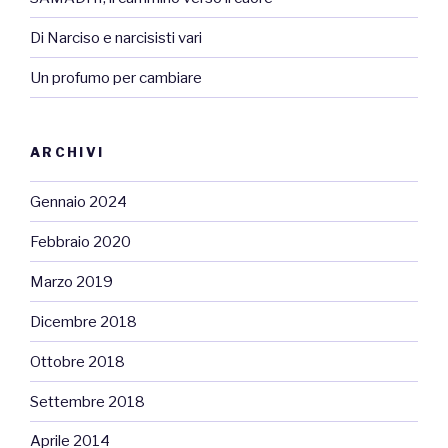
Di Narciso e narcisisti vari
Un profumo per cambiare
ARCHIVI
Gennaio 2024
Febbraio 2020
Marzo 2019
Dicembre 2018
Ottobre 2018
Settembre 2018
Aprile 2014