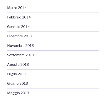
Marzo 2014
Febbraio 2014
Gennaio 2014
Dicembre 2013
Novembre 2013
Settembre 2013
Agosto 2013
Luglio 2013
Giugno 2013
Maggio 2013